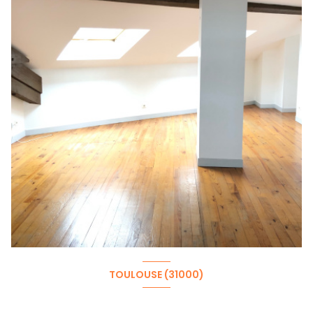
TOULOUSE (31000)