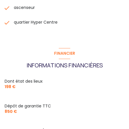
ascenseur
quartier Hyper Centre
FINANCIER
INFORMATIONS FINANCIÈRES
Dont état des lieux
198 €
Dépôt de garantie TTC
850 €