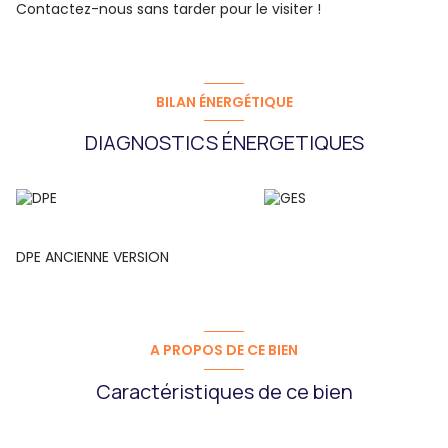
Contactez-nous sans tarder pour le visiter !
BILAN ÉNERGÉTIQUE
DIAGNOSTICS ÉNERGETIQUES
DPE ANCIENNE VERSION
A PROPOS DE CE BIEN
Caractéristiques de ce bien