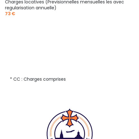
Charges locatives (Previsionnelles mensuelles les avec
regularisation annuelle)
73 €
* CC : Charges comprises