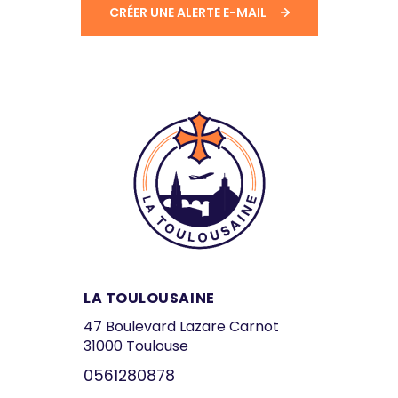
CRÉER UNE ALERTE E-MAIL
LA TOULOUSAINE
47 Boulevard Lazare Carnot
31000
Toulouse
0561280878