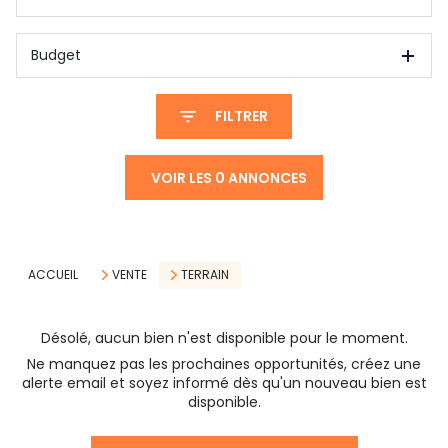
Budget
FILTRER
VOIR LES
0
ANNONCES
RÉINITIALISER
ACCUEIL
VENTE
TERRAIN
Désolé, aucun bien n'est disponible pour le moment.
Ne manquez pas les prochaines opportunités, créez une
alerte email et soyez informé dès qu'un nouveau bien est
disponible.