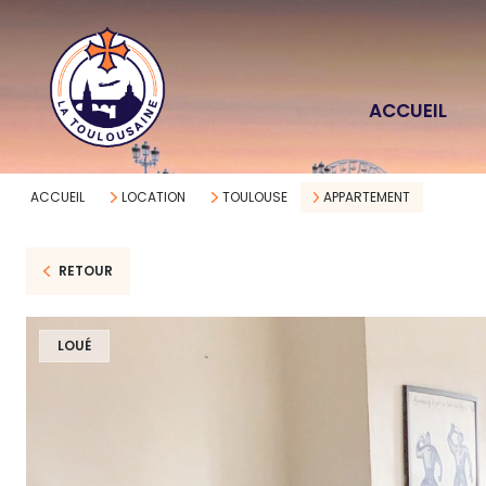
ACCUEIL
ACCUEIL
LOCATION
TOULOUSE
APPARTEMENT
RETOUR
LOUÉ