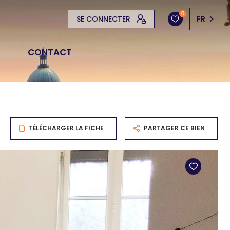
0
SE CONNECTER
FR
CONTACT
TÉLÉCHARGER LA FICHE
PARTAGER CE BIEN