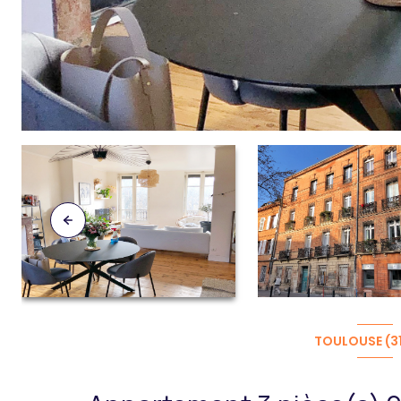
TOULOUSE (3