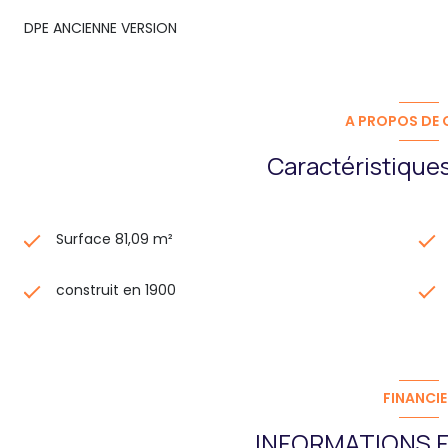
DPE ANCIENNE VERSION
A PROPOS DE C
Caractéristiques
Surface 81,09 m²
construit en 1900
FINANCIE
INFORMATIONS F