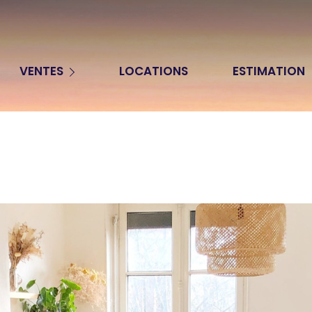
Appartements
VENTES
LOCATIONS
ESTIMATION
Maisons
Terrains