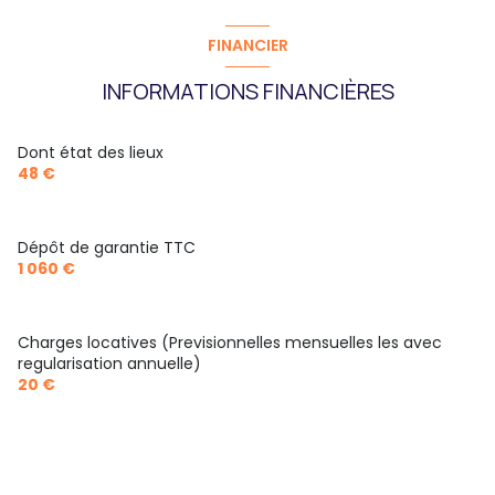
FINANCIER
INFORMATIONS FINANCIÈRES
Dont état des lieux
48 €
Dépôt de garantie TTC
1 060 €
Charges locatives (Previsionnelles mensuelles les avec
regularisation annuelle)
20 €