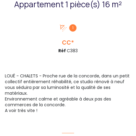
Appartement 1 pièce(s) 16 m²
1
CC*
Réf
C383
LOUÉ - CHALETS - Proche rue de la concorde, dans un petit
collectif entièrement réhabilité, ce studio rénové à neuf
vous séduira par sa luminosité et la qualité de ses
matériaux.
Environnement calme et agréable à deux pas des
commerces de la concorde.
A voir très vite !