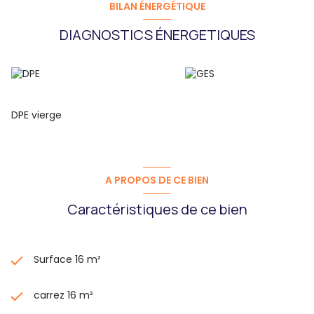
BILAN ÉNERGÉTIQUE
DIAGNOSTICS ÉNERGETIQUES
DPE vierge
A PROPOS DE CE BIEN
Caractéristiques de ce bien
Surface 16 m²
carrez 16 m²