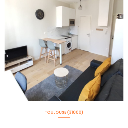
TOULOUSE (31000)