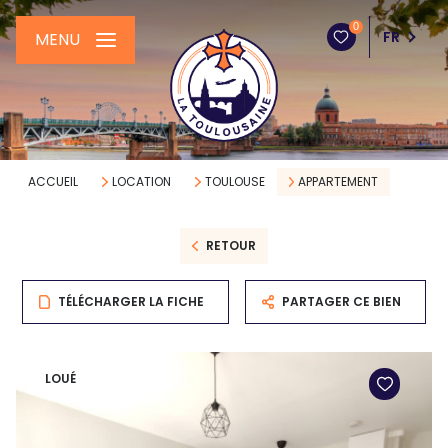
0
FR
MENU
ACCUEIL
LOCATION
TOULOUSE
APPARTEMENT
RETOUR
TÉLÉCHARGER LA FICHE
PARTAGER CE BIEN
LOUÉ