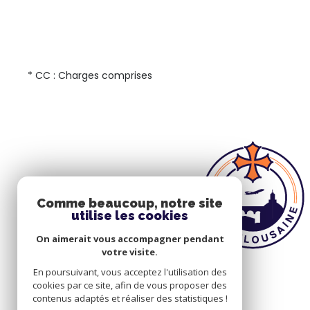
* CC : Charges comprises
Comme beaucoup, notre site
utilise les cookies
On aimerait vous accompagner pendant
votre visite.
En poursuivant, vous acceptez l'utilisation des
cookies par ce site, afin de vous proposer des
contenus adaptés et réaliser des statistiques !