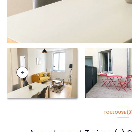
TOULOUSE (3