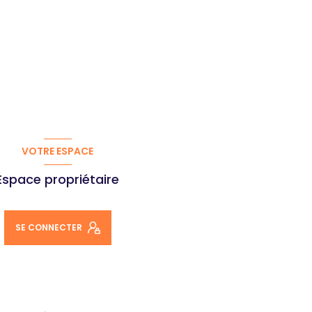
VOTRE ESPACE
Espace propriétaire
SE CONNECTER