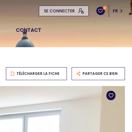
0
SE CONNECTER
FR
CONTACT
TÉLÉCHARGER LA FICHE
PARTAGER CE BIEN