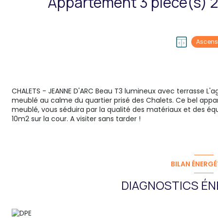
Ascens
CHALETS - JEANNE D'ARC Beau T3 lumineux avec terrasse L'a
meublé au calme du quartier prisé des Chalets. Ce bel appa
meublé, vous séduira par la qualité des matériaux et des éq
10m2 sur la cour. A visiter sans tarder !
BILAN ÉNERGÉ
DIAGNOSTICS ÉN