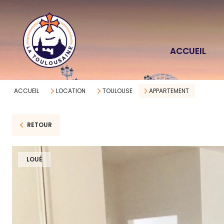
ACCUEIL
ACCUEIL
LOCATION
TOULOUSE
APPARTEMENT
RETOUR
LOUÉ