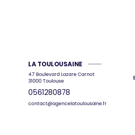
LA TOULOUSAINE
47 Boulevard Lazare Carnot
31000
Toulouse
0561280878
contact@agencelatoulousaine.fr