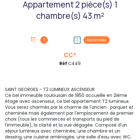
Appartement 2 pièce(s) 1
chambre(s) 43 m²
1
Ascenseur
CC*
Réf
C449
SAINT GEORGES - T2 LUMINEUX ASCENSEUR
Ce bel immeuble toulousain de 1850 accueille en 2ième
étage avec ascenseur, ce bel appartement T2 lumineux.
Vous serez charmés par le charme de l'ancien : parquet et
cheminée mais également par l'emplacement de premier
choix (tous les commerces et transports au pied de
l'immeuble), la clarté et la vue dégagée. Composé d'un
séjour lumineux avec cheminée, une chambre et un
dessing, une cuisine aménagée, une salle d'eau avec WC.