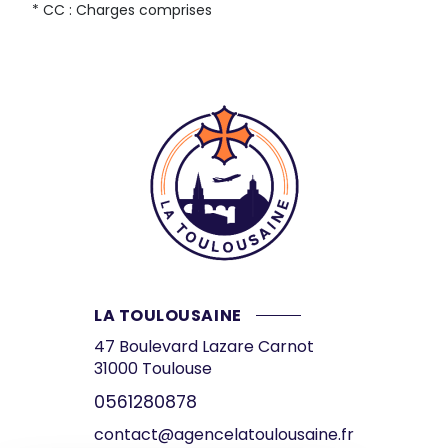
* CC : Charges comprises
LA TOULOUSAINE
47 Boulevard Lazare Carnot
31000
Toulouse
0561280878
contact@agencelatoulousaine.fr