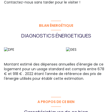
Contactez-nous sans tarder pour le visiter !
BILAN ÉNERGÉTIQUE
DIAGNOSTICS ÉNERGETIQUES
Montant estimé des dépenses annuelles d'énergie de ce
logement pour un usage standard est compris entre 678
€ et 918 € . 2022 étant l'année de référence des prix de
l'énergie utilisés pour établir cette estimation.
A PROPOS DE CE BIEN