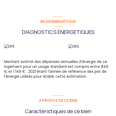
BILAN ÉNERGÉTIQUE
DIAGNOSTICS ÉNERGETIQUES
Montant estimé des dépenses annuelles d'énergie de ce
logement pour un usage standard est compris entre 849
€ et 1 149 € . 2021 étant l'année de référence des prix de
l'énergie utilisés pour établir cette estimation.
A PROPOS DE CE BIEN
Caractéristiques de ce bien