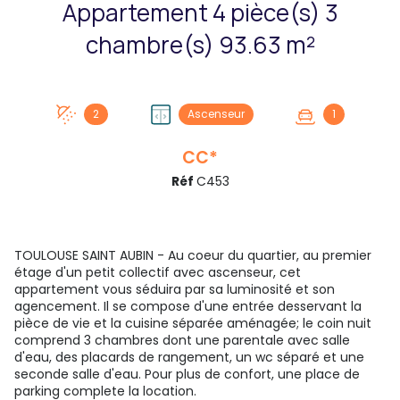
Appartement 4 pièce(s) 3
chambre(s) 93.63 m²
2
Ascenseur
1
CC*
Réf
C453
TOULOUSE SAINT AUBIN - Au coeur du quartier, au premier
étage d'un petit collectif avec ascenseur, cet
appartement vous séduira par sa luminosité et son
agencement. Il se compose d'une entrée desservant la
pièce de vie et la cuisine séparée aménagée; le coin nuit
comprend 3 chambres dont une parentale avec salle
d'eau, des placards de rangement, un wc séparé et une
seconde salle d'eau. Pour plus de confort, une place de
parking complete la location.