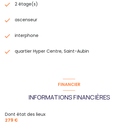
2 étage(s)
ascenseur
interphone
quartier Hyper Centre, Saint-Aubin
FINANCIER
INFORMATIONS FINANCIÈRES
Dont état des lieux
279 €