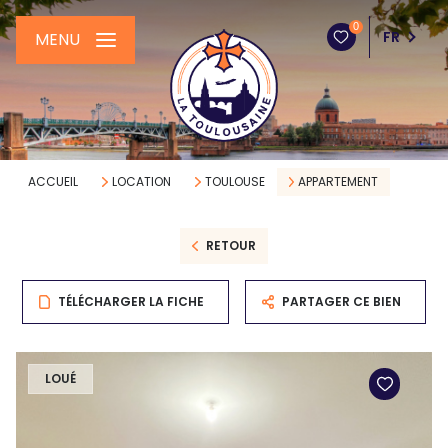
0
FR
MENU
ACCUEIL
LOCATION
TOULOUSE
APPARTEMENT
RETOUR
TÉLÉCHARGER LA FICHE
PARTAGER CE BIEN
LOUÉ