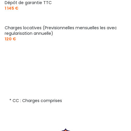
Dépôt de garantie TTC
1 145 €
Charges locatives (Previsionnelles mensuelles les avec
regularisation annuelle)
120 €
* CC : Charges comprises