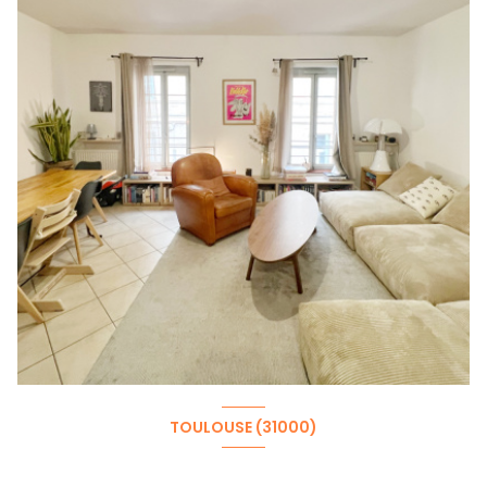
TOULOUSE (31000)