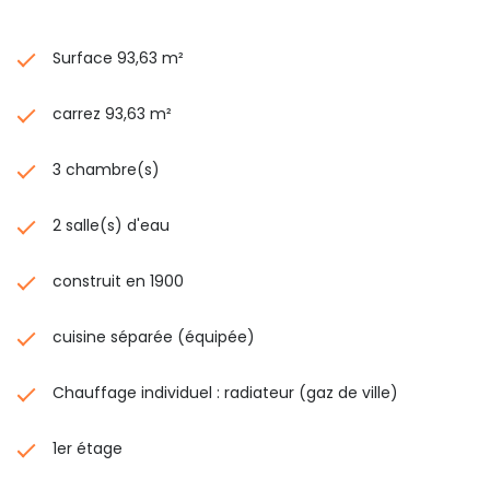
Surface 93,63 m²
carrez 93,63 m²
3 chambre(s)
2 salle(s) d'eau
construit en 1900
cuisine séparée (équipée)
Chauffage individuel : radiateur (gaz de ville)
1er étage