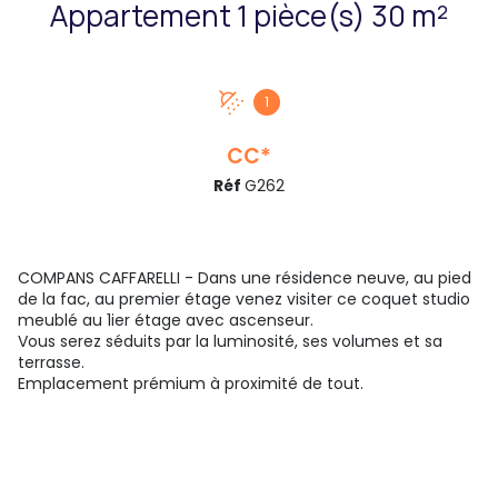
Appartement 1 pièce(s) 30 m²
1
CC*
Réf
G262
COMPANS CAFFARELLI - Dans une résidence neuve, au pied
de la fac, au premier étage venez visiter ce coquet studio
meublé au 1ier étage avec ascenseur.
Vous serez séduits par la luminosité, ses volumes et sa
terrasse.
Emplacement prémium à proximité de tout.