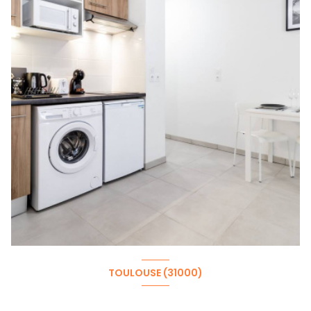
TOULOUSE (31000)