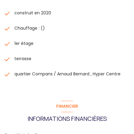
construit en 2020
Chauffage : ()
1er étage
terrasse
quartier Compans / Arnaud Bernard , Hyper Centre
FINANCIER
INFORMATIONS FINANCIÈRES