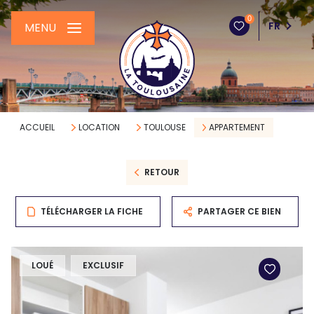
0
FR
MENU
ACCUEIL
LOCATION
TOULOUSE
APPARTEMENT
RETOUR
TÉLÉCHARGER LA FICHE
PARTAGER CE BIEN
LOUÉ
EXCLUSIF