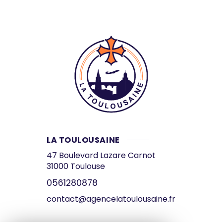
LA TOULOUSAINE
47 Boulevard Lazare Carnot
31000
Toulouse
0561280878
contact@agencelatoulousaine.fr