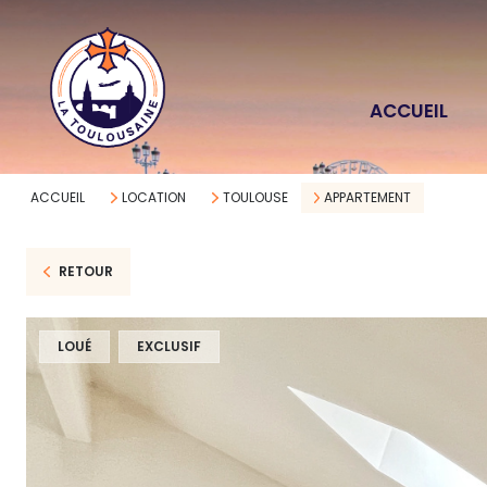
ACCUEIL
ACCUEIL
LOCATION
TOULOUSE
APPARTEMENT
RETOUR
LOUÉ
EXCLUSIF