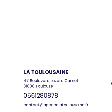
LA TOULOUSAINE
47 Boulevard Lazare Carnot
31000
Toulouse
0561280878
contact@agencelatoulousaine.fr