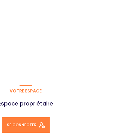
VOTRE ESPACE
Espace propriétaire
SE CONNECTER