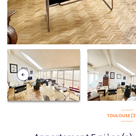
TOULOUSE (3