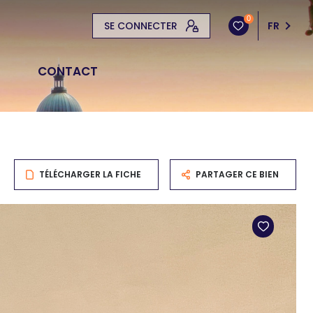
0
SE CONNECTER
FR
CONTACT
TÉLÉCHARGER LA FICHE
PARTAGER CE BIEN