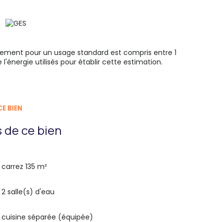
ement pour un usage standard est compris entre 1
l'énergie utilisés pour établir cette estimation.
E BIEN
 de ce bien
carrez 135 m²
2 salle(s) d'eau
cuisine séparée (équipée)