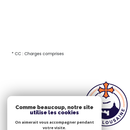
* CC : Charges comprises
Comme beaucoup, notre site
utilise les cookies
On aimerait vous accompagner pendant
votre visite.