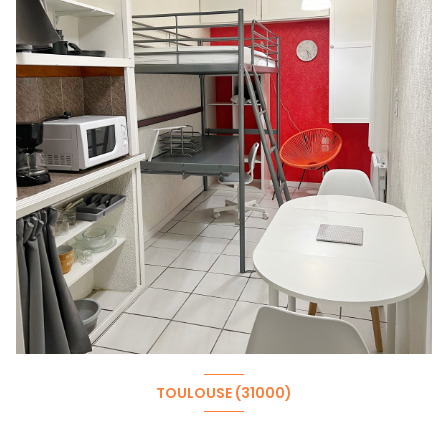
TOULOUSE (31000)