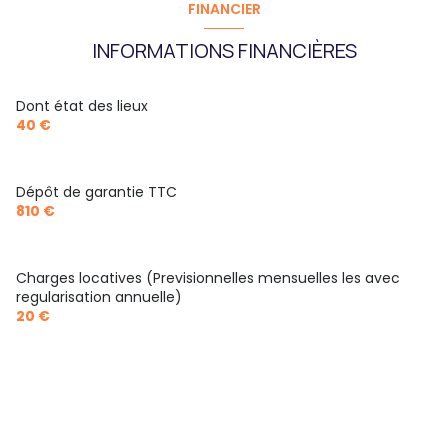
FINANCIER
INFORMATIONS FINANCIÈRES
Dont état des lieux
40 €
Dépôt de garantie TTC
810 €
Charges locatives (Previsionnelles mensuelles les avec
regularisation annuelle)
20 €