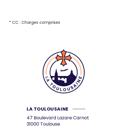
* CC : Charges comprises
LA TOULOUSAINE
47 Boulevard Lazare Carnot
31000
Toulouse