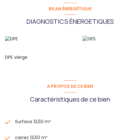
BILAN ÉNERGÉTIQUE
DIAGNOSTICS ÉNERGETIQUES
DPE vierge
A PROPOS DE CE BIEN
Caractéristiques de ce bien
Surface 13,50 m²
carrez 13,50 m²