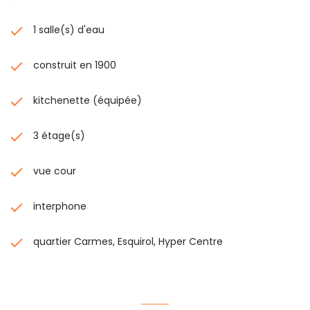
1 salle(s) d'eau
construit en 1900
kitchenette (équipée)
3 étage(s)
vue cour
interphone
quartier Carmes, Esquirol, Hyper Centre