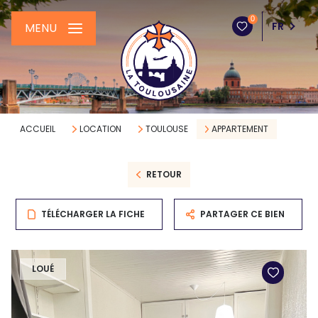
0
FR
MENU
ACCUEIL
LOCATION
TOULOUSE
APPARTEMENT
RETOUR
TÉLÉCHARGER LA FICHE
PARTAGER CE BIEN
LOUÉ