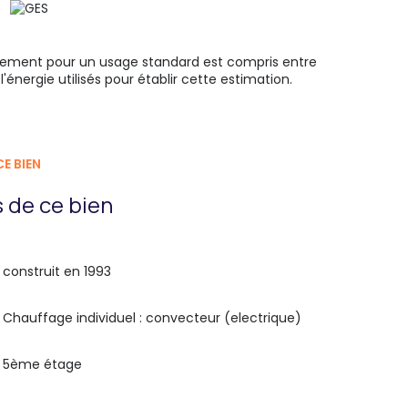
gement pour un usage standard est compris entre
'énergie utilisés pour établir cette estimation.
E BIEN
 de ce bien
construit en 1993
Chauffage individuel : convecteur (electrique)
5ème étage