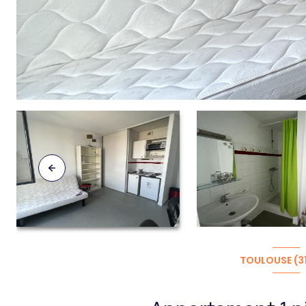
TOULOUSE (3