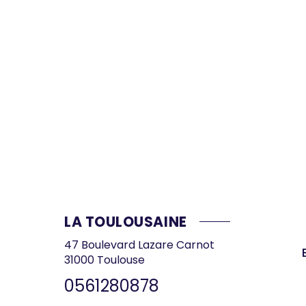
LA TOULOUSAINE
47 Boulevard Lazare Carnot
31000
Toulouse
0561280878