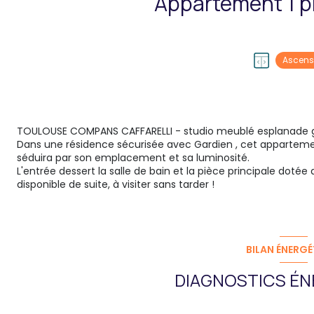
Ascens
TOULOUSE COMPANS CAFFARELLI - studio meublé esplanade 
Dans une résidence sécurisée avec Gardien , cet appartemen
séduira par son emplacement et sa luminosité.
L'entrée dessert la salle de bain et la pièce principale dotée
disponible de suite, à visiter sans tarder !
BILAN ÉNERGÉ
DIAGNOSTICS ÉN