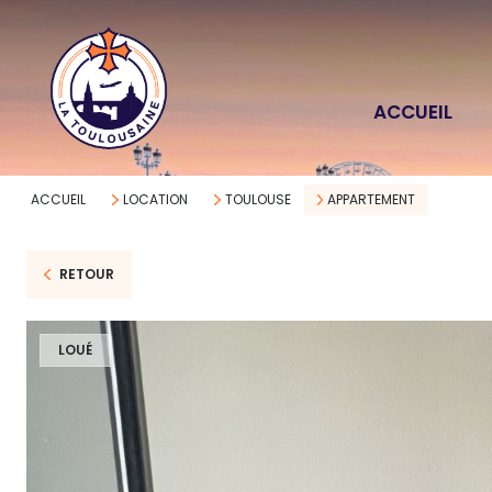
ACCUEIL
ACCUEIL
LOCATION
TOULOUSE
APPARTEMENT
RETOUR
LOUÉ