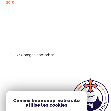
20 €
* CC : Charges comprises
Comme beaucoup, notre site
utilise les cookies