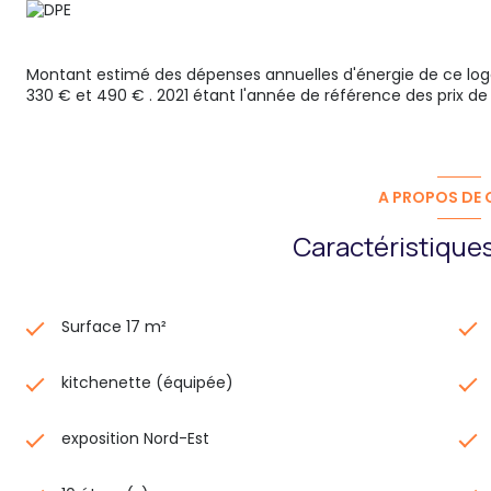
Montant estimé des dépenses annuelles d'énergie de ce lo
330 € et 490 € . 2021 étant l'année de référence des prix de l
A PROPOS DE C
Caractéristiques
Surface 17 m²
kitchenette (équipée)
exposition Nord-Est