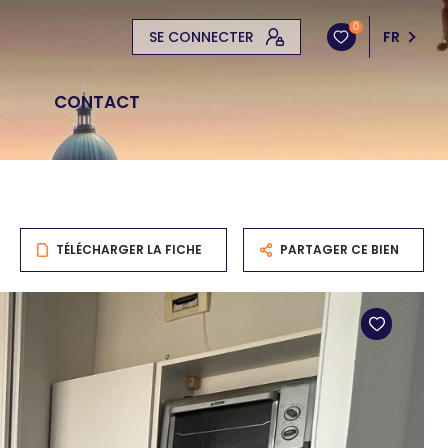
0
SE CONNECTER
FR
CONTACT
TÉLÉCHARGER LA FICHE
PARTAGER CE BIEN