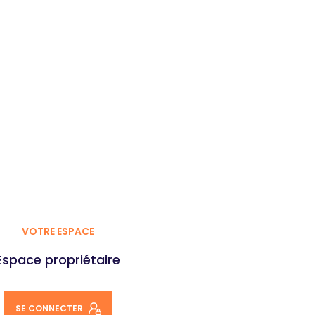
VOTRE ESPACE
Espace propriétaire
SE CONNECTER