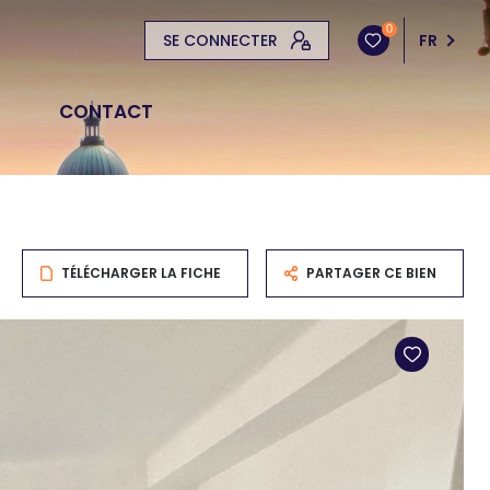
0
SE CONNECTER
FR
CONTACT
TÉLÉCHARGER LA FICHE
PARTAGER CE BIEN