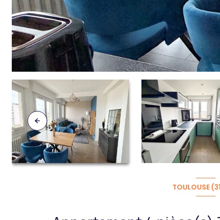
TOULOUSE (3