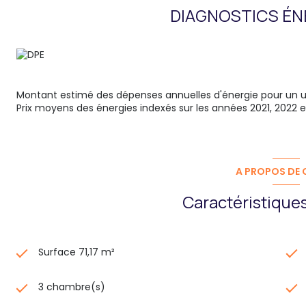
DIAGNOSTICS ÉN
Montant estimé des dépenses annuelles d'énergie pour un us
Prix moyens des énergies indexés sur les années 2021, 2022
A PROPOS DE C
Caractéristiques
Surface 71,17 m²
3 chambre(s)