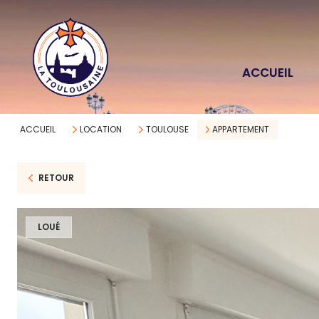
ACCUEIL
ACCUEIL
LOCATION
TOULOUSE
APPARTEMENT
RETOUR
LOUÉ