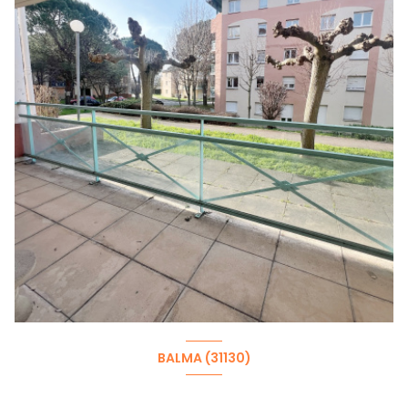
BALMA (31130)