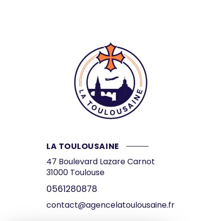
LA TOULOUSAINE
47 Boulevard Lazare Carnot
31000
Toulouse
0561280878
contact@agencelatoulousaine.fr