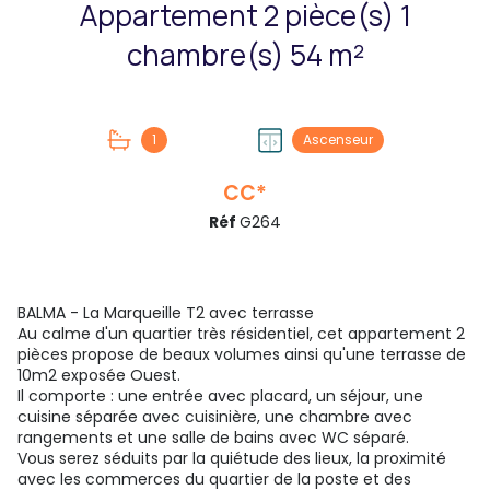
Appartement 2 pièce(s) 1
chambre(s) 54 m²
1
Ascenseur
CC*
Réf
G264
BALMA - La Marqueille T2 avec terrasse
Au calme d'un quartier très résidentiel, cet appartement 2
pièces propose de beaux volumes ainsi qu'une terrasse de
10m2 exposée Ouest.
Il comporte : une entrée avec placard, un séjour, une
cuisine séparée avec cuisinière, une chambre avec
rangements et une salle de bains avec WC séparé.
Vous serez séduits par la quiétude des lieux, la proximité
avec les commerces du quartier de la poste et des