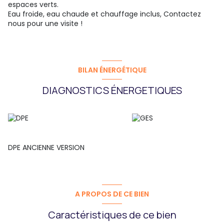
espaces verts.
Eau froide, eau chaude et chauffage inclus, Contactez
nous pour une visite !
BILAN ÉNERGÉTIQUE
DIAGNOSTICS ÉNERGETIQUES
DPE ANCIENNE VERSION
A PROPOS DE CE BIEN
Caractéristiques de ce bien