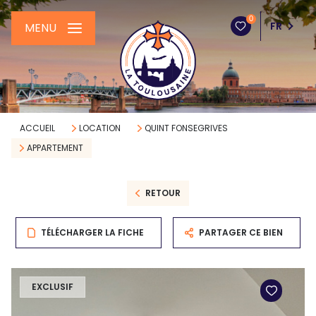
0
FR
MENU
ACCUEIL
LOCATION
QUINT FONSEGRIVES
APPARTEMENT
RETOUR
TÉLÉCHARGER LA FICHE
PARTAGER CE BIEN
EXCLUSIF