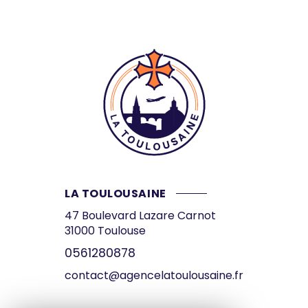
LA TOULOUSAINE
47 Boulevard Lazare Carnot
31000
Toulouse
0561280878
contact@agencelatoulousaine.fr