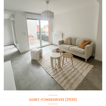
QUINT-FONSEGRIVES (31130)