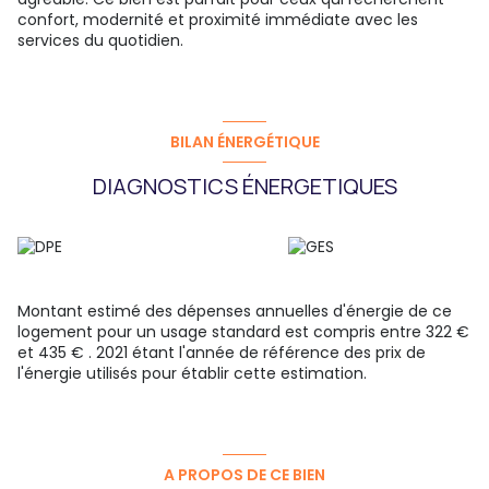
confort, modernité et proximité immédiate avec les
services du quotidien.
BILAN ÉNERGÉTIQUE
DIAGNOSTICS ÉNERGETIQUES
Montant estimé des dépenses annuelles d'énergie de ce
logement pour un usage standard est compris entre 322 €
et 435 € . 2021 étant l'année de référence des prix de
l'énergie utilisés pour établir cette estimation.
A PROPOS DE CE BIEN