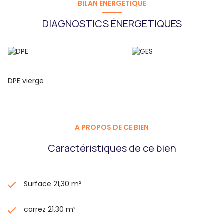
BILAN ÉNERGÉTIQUE
DIAGNOSTICS ÉNERGETIQUES
DPE vierge
A PROPOS DE CE BIEN
Caractéristiques de ce bien
Surface 21,30 m²
carrez 21,30 m²