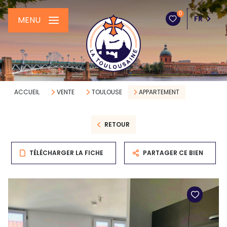
0
FR
MENU
ACCUEIL
VENTE
TOULOUSE
APPARTEMENT
RETOUR
TÉLÉCHARGER LA FICHE
PARTAGER CE BIEN