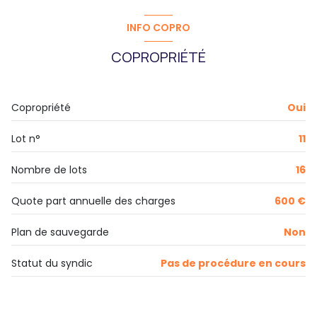
INFO COPRO
COPROPRIÉTÉ
Copropriété
Oui
Lot n°
11
Nombre de lots
16
Quote part annuelle des charges
600 €
Plan de sauvegarde
Non
Statut du syndic
Pas de procédure en cours