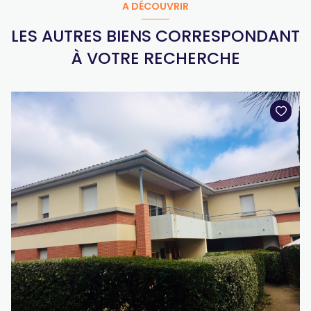
A DÉCOUVRIR
LES AUTRES BIENS CORRESPONDANT
À VOTRE RECHERCHE