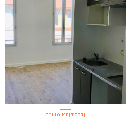
TOULOUSE (31000)