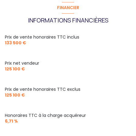
FINANCIER
INFORMATIONS FINANCIÈRES
Prix de vente honoraires TTC inclus
133 500 €
Prix net vendeur
125 100 €
Prix de vente honoraires TTC exclus
125 100 €
Honoraires TTC à la charge acquéreur
6,71 %