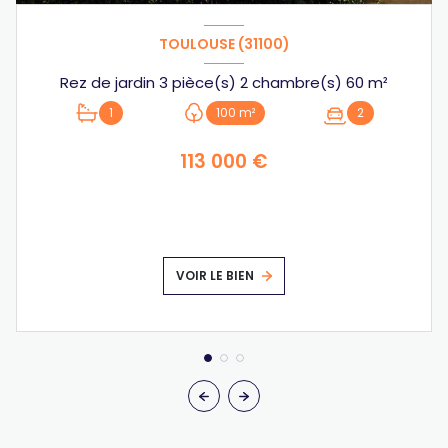
TOULOUSE (31100)
Rez de jardin 3 pièce(s) 2 chambre(s) 60 m²
1
100 m²
2
113 000 €
VOIR LE BIEN