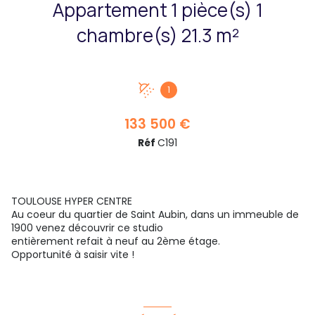
Appartement 1 pièce(s) 1
chambre(s) 21.3 m²
1
133 500 €
Réf
C191
TOULOUSE HYPER CENTRE
Au coeur du quartier de Saint Aubin, dans un immeuble de
1900 venez découvrir ce studio
entièrement refait à neuf au 2ème étage.
Opportunité à saisir vite !