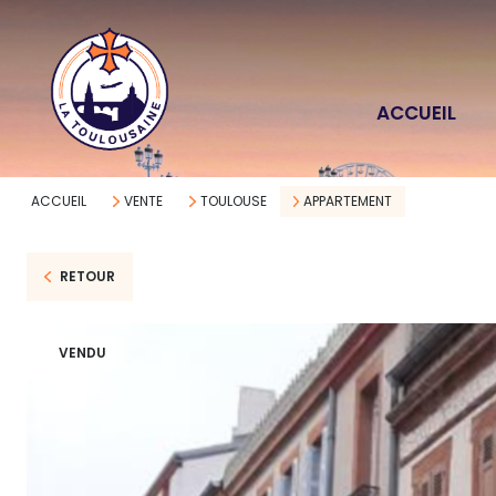
ACCUEIL
ACCUEIL
VENTE
TOULOUSE
APPARTEMENT
RETOUR
VENDU