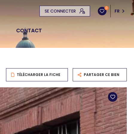
0
SE CONNECTER
FR
CONTACT
TÉLÉCHARGER LA FICHE
PARTAGER CE BIEN