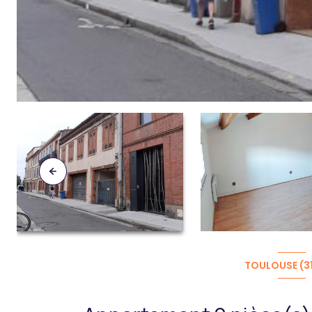
TOULOUSE (3