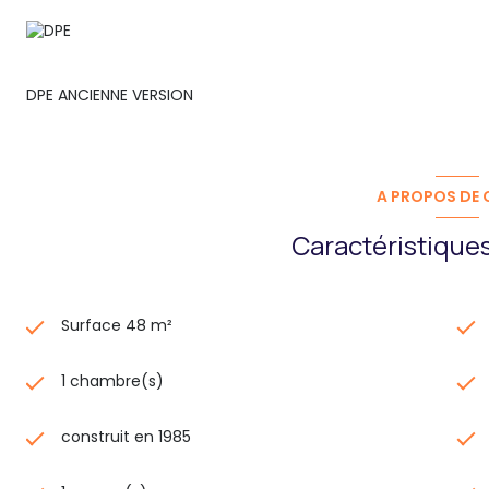
DPE ANCIENNE VERSION
A PROPOS DE C
Caractéristiques
Surface 48 m²
1 chambre(s)
construit en 1985