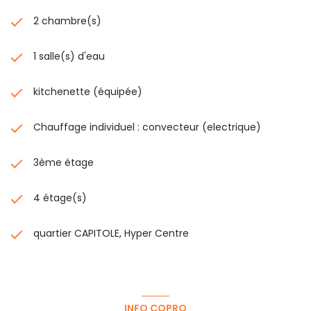
2 chambre(s)
1 salle(s) d'eau
kitchenette (équipée)
Chauffage individuel : convecteur (electrique)
3ème étage
4 étage(s)
quartier CAPITOLE, Hyper Centre
INFO COPRO