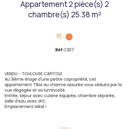
Appartement 2 pièce(s) 2
chambre(s) 25.38 m²
1
Réf
C307
VENDU - TOULOUSE CAPITOLE
Au 3ième étage d'une petite copropriété, cet
appartement T1bis au charme assurée vous séduira par la
vue dégagée et sa luminosité.
Entrée, séjour avec cuisine équipée, chambre séparée,
salle d'eau avec WC.
Emplacement idéal !