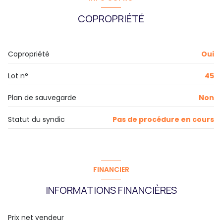
COPROPRIÉTÉ
Copropriété
Oui
Lot n°
45
Plan de sauvegarde
Non
Statut du syndic
Pas de procédure en cours
FINANCIER
INFORMATIONS FINANCIÈRES
Prix net vendeur