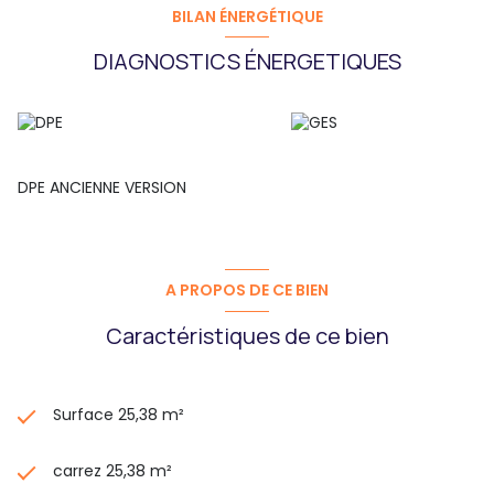
BILAN ÉNERGÉTIQUE
DIAGNOSTICS ÉNERGETIQUES
DPE ANCIENNE VERSION
A PROPOS DE CE BIEN
Caractéristiques de ce bien
Surface 25,38 m²
carrez 25,38 m²