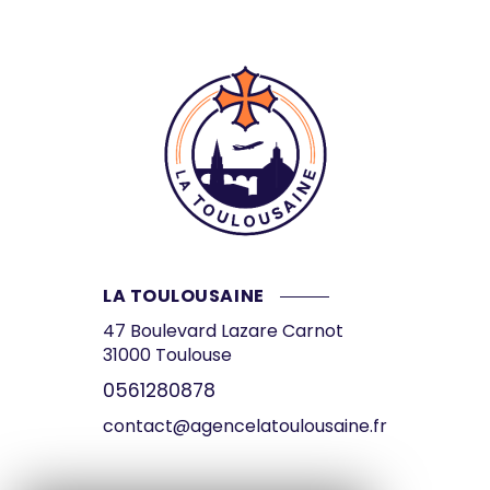
LA TOULOUSAINE
47 Boulevard Lazare Carnot
31000
Toulouse
0561280878
contact@agencelatoulousaine.fr