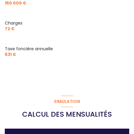
150 000 €
Charges
72 €
Taxe foncière annuelle
631 €
SIMULATION
CALCUL DES MENSUALITÉS