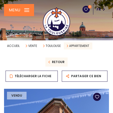
0
FR
MENU
ACCUEIL
VENTE
TOULOUSE
APPARTEMENT
RETOUR
TÉLÉCHARGER LA FICHE
PARTAGER CE BIEN
VENDU