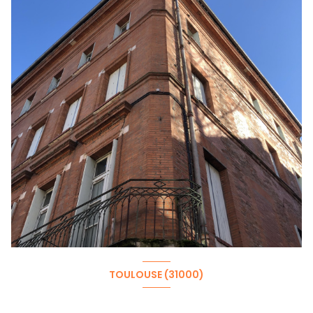
TOULOUSE (31000)