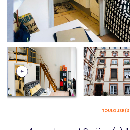
TOULOUSE (3