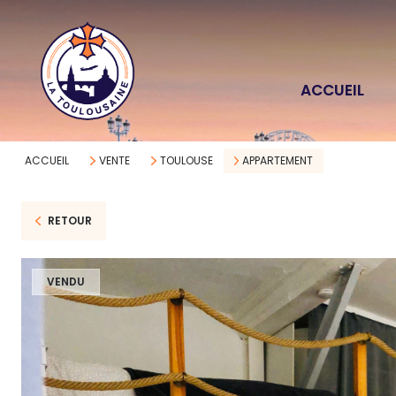
ACCUEIL
ACCUEIL
VENTE
TOULOUSE
APPARTEMENT
RETOUR
VENDU