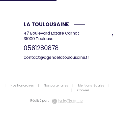
LA TOULOUSAINE
47 Boulevard Lazare Carnot
31000
Toulouse
0561280878
contact@agencelatoulousaine.fr
Nos honoraires
Nos partenaires
Mentions légales
Cookies
Réalisé par :