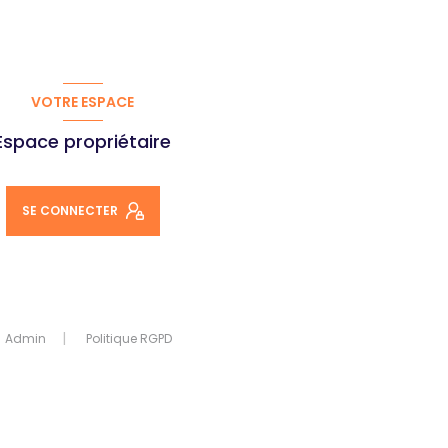
VOTRE ESPACE
Espace propriétaire
SE CONNECTER
Admin
Politique RGPD