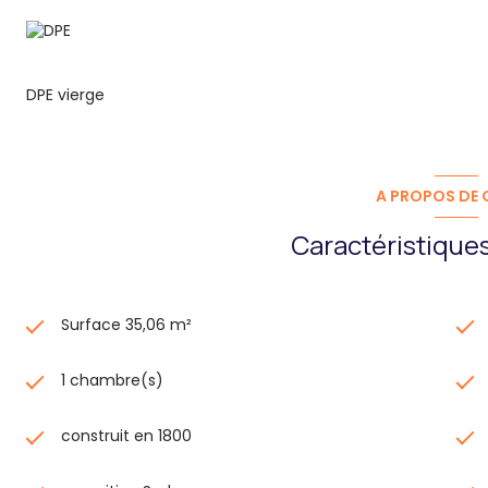
DPE vierge
A PROPOS DE C
Caractéristiques
Surface 35,06 m²
1 chambre(s)
construit en 1800