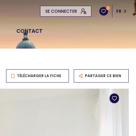
0
SE CONNECTER
FR
CONTACT
TÉLÉCHARGER LA FICHE
PARTAGER CE BIEN