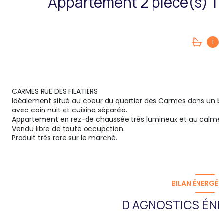
1
CARMES RUE DES FILATIERS
Idéalement situé au coeur du quartier des Carmes dans un b
avec coin nuit et cuisine séparée.
Appartement en rez-de chaussée très lumineux et au calme a
Vendu libre de toute occupation.
Produit très rare sur le marché.
BILAN ÉNERGÉ
DIAGNOSTICS ÉN