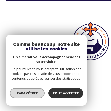
Comme beaucoup, notre site
utilise les cookies
On aimerait vous accompagner pendant
votre visite.
En poursuivant, vous acceptez l'utilisation des
cookies par ce site, afin de vous proposer des
contenus adaptés et réaliser des statistiques !
© 2026 | Tous droits
réservés
PARAMÉTRER
TOUT ACCEPTER