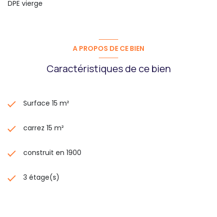
DPE vierge
A PROPOS DE CE BIEN
Caractéristiques de ce bien
Surface 15 m²
carrez 15 m²
construit en 1900
3 étage(s)