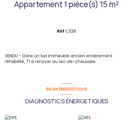
Appartement 1 pièce(s) 15 m²
Réf
C328
VENDU - Dans un bel immeuble ancien entièrement
réhabilité, T1 à rénover au rez-de-chaussée.
BILAN ÉNERGÉTIQUE
DIAGNOSTICS ÉNERGETIQUES