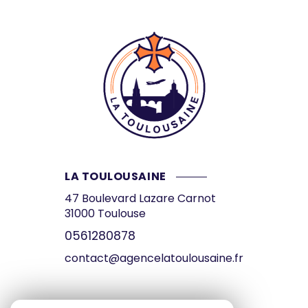
LA TOULOUSAINE
47 Boulevard Lazare Carnot
31000
Toulouse
0561280878
contact@agencelatoulousaine.fr