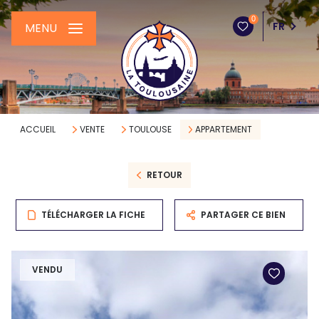
0
FR
MENU
ACCUEIL
VENTE
TOULOUSE
APPARTEMENT
RETOUR
TÉLÉCHARGER LA FICHE
PARTAGER CE BIEN
VENDU