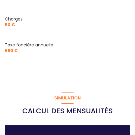
Charges
50 €
Taxe foncière annuelle
650 €
SIMULATION
CALCUL DES MENSUALITÉS