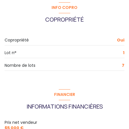
INFO COPRO
COPROPRIÉTÉ
Copropriété
Oui
Lot n°
1
Nombre de lots
7
FINANCIER
INFORMATIONS FINANCIÈRES
Prix net vendeur
65 000 €