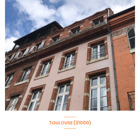
TOULOUSE (31000)