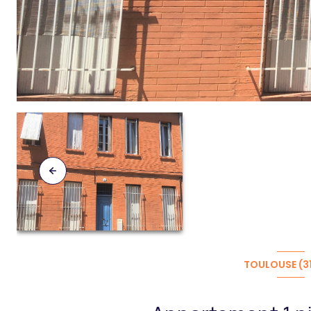
TOULOUSE (3