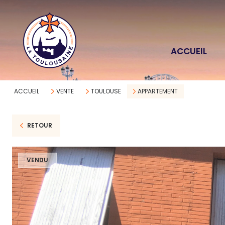
ACCUEIL
ACCUEIL
VENTE
TOULOUSE
APPARTEMENT
RETOUR
VENDU