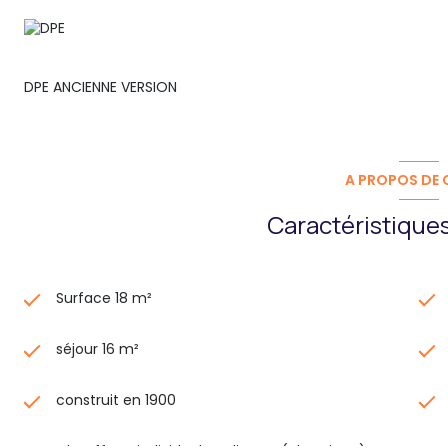
DPE ANCIENNE VERSION
A PROPOS DE C
Caractéristiques
Surface 18 m²
séjour 16 m²
construit en 1900