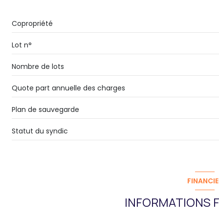
Copropriété
Lot n°
Nombre de lots
Quote part annuelle des charges
Plan de sauvegarde
Statut du syndic
FINANCIE
INFORMATIONS F