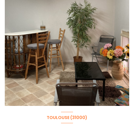
TOULOUSE (31000)