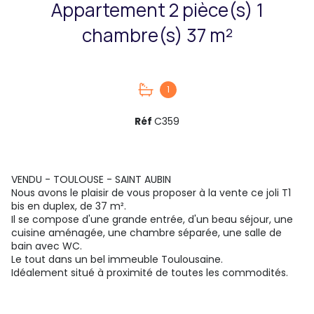
Appartement 2 pièce(s) 1
chambre(s) 37 m²
1
Réf
C359
VENDU - TOULOUSE - SAINT AUBIN
Nous avons le plaisir de vous proposer à la vente ce joli T1
bis en duplex, de 37 m².
Il se compose d'une grande entrée, d'un beau séjour, une
cuisine aménagée, une chambre séparée, une salle de
bain avec WC.
Le tout dans un bel immeuble Toulousaine.
Idéalement situé à proximité de toutes les commodités.