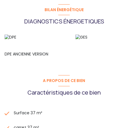
BILAN ÉNERGÉTIQUE
DIAGNOSTICS ÉNERGETIQUES
DPE ANCIENNE VERSION
A PROPOS DE CE BIEN
Caractéristiques de ce bien
Surface 37 m²
carrez 37 m²