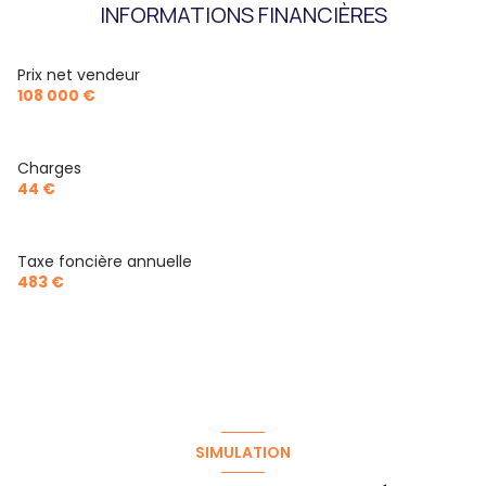
INFORMATIONS FINANCIÈRES
Prix net vendeur
108 000 €
Charges
44 €
Taxe foncière annuelle
483 €
SIMULATION