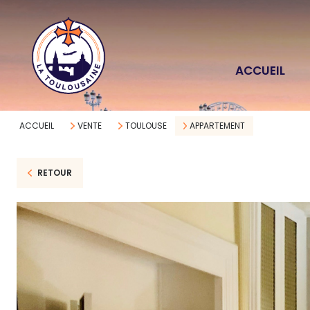
ACCUEIL
ACCUEIL
VENTE
TOULOUSE
APPARTEMENT
RETOUR