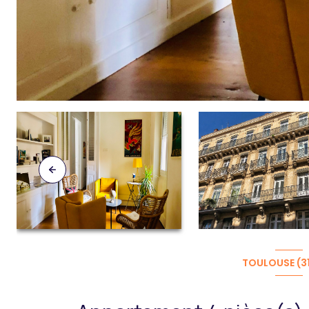
TOULOUSE (3