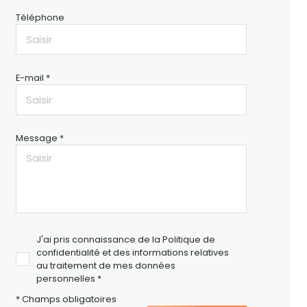
Téléphone
E-mail *
Message *
J'ai pris connaissance de la Politique de
confidentialité et des informations relatives
au traitement de mes données
personnelles *
* Champs obligatoires