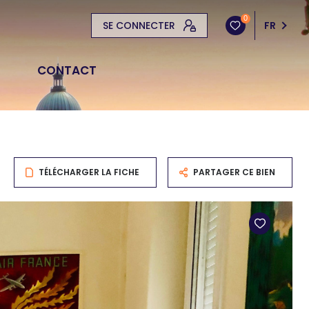
0
SE CONNECTER
FR
CONTACT
TÉLÉCHARGER LA FICHE
PARTAGER CE BIEN