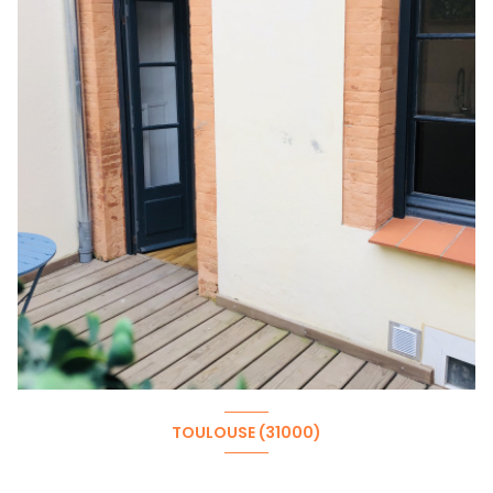
TOULOUSE (31000)