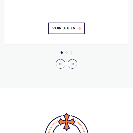
VOIR LE BIEN