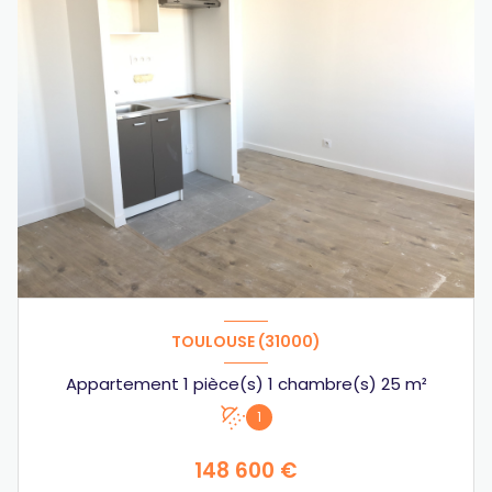
TOULOUSE (31000)
Appartement 1 pièce(s) 1 chambre(s) 25 m²
1
148 600 €