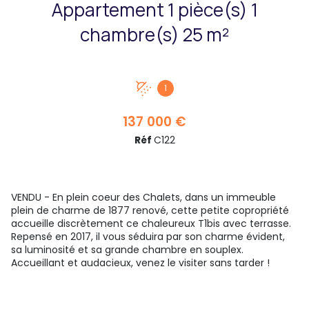
Appartement 1 pièce(s) 1
chambre(s) 25 m²
1
137 000 €
Réf
C122
VENDU - En plein coeur des Chalets, dans un immeuble
plein de charme de 1877 renové, cette petite copropriété
accueille discrètement ce chaleureux T1bis avec terrasse.
Repensé en 2017, il vous séduira par son charme évident,
sa luminosité et sa grande chambre en souplex.
Accueillant et audacieux, venez le visiter sans tarder !