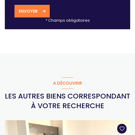
ENVOYER
* Champs obligatoires
A DÉCOUVRIR
LES AUTRES BIENS CORRESPONDANT
À VOTRE RECHERCHE