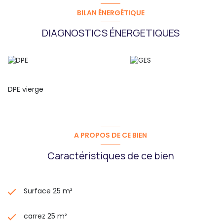
BILAN ÉNERGÉTIQUE
DIAGNOSTICS ÉNERGETIQUES
DPE vierge
A PROPOS DE CE BIEN
Caractéristiques de ce bien
Surface 25 m²
carrez 25 m²