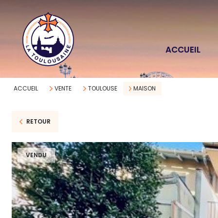
ACCUEIL
ACCUEIL
VENTE
TOULOUSE
MAISON
RETOUR
VENDU