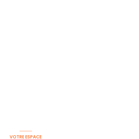
VOTRE ESPACE