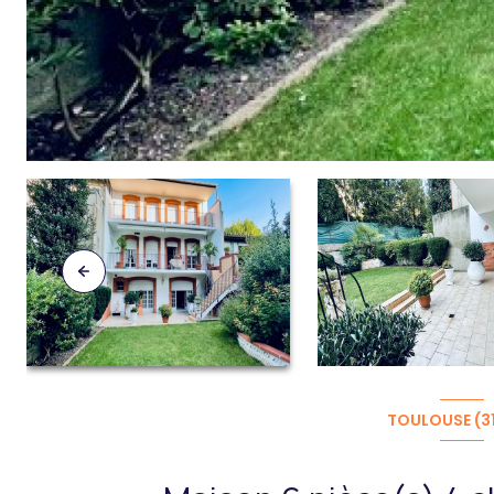
TOULOUSE (3