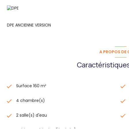
DPE ANCIENNE VERSION
A PROPOS DE C
Caractéristiques
Surface 160 m²
4 chambre(s)
2 salle(s) d'eau