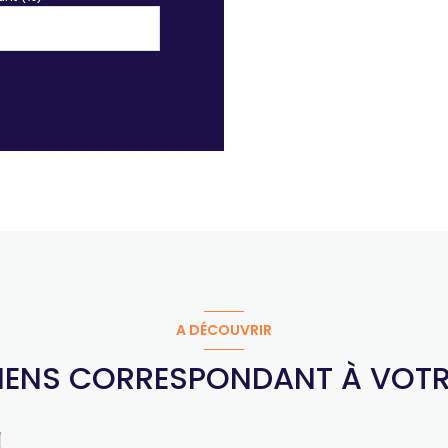
A DÉCOUVRIR
BIENS CORRESPONDANT À VOT