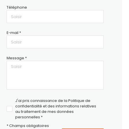
Téléphone
E-mail *
Message *
J'ai pris connaissance de la Politique de
confidentialité et des informations relatives
au traitement de mes données
personnelles *
* Champs obligatoires