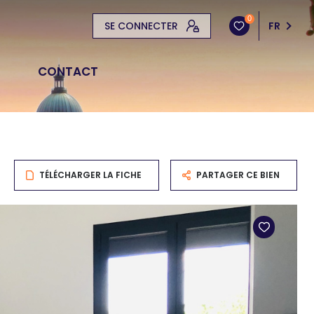
0
SE CONNECTER
FR
CONTACT
TÉLÉCHARGER LA FICHE
PARTAGER CE BIEN