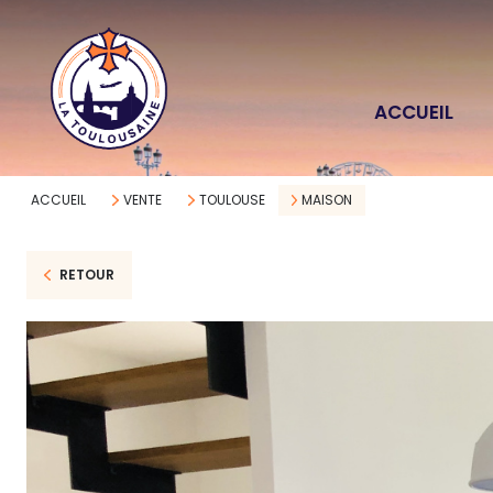
ACCUEIL
ACCUEIL
VENTE
TOULOUSE
MAISON
RETOUR