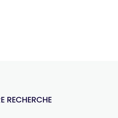
RE RECHERCHE