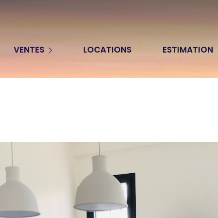
Appartements
VENTES
LOCATIONS
ESTIMATION
Maisons
Terrains