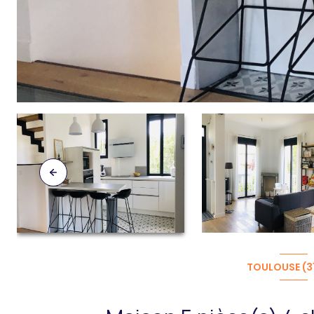
TOULOUSE (3