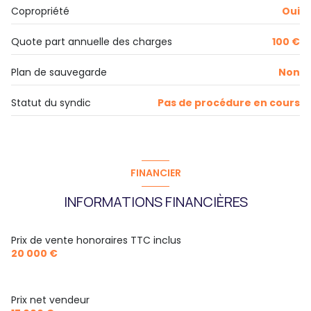
Copropriété
Oui
Quote part annuelle des charges
100 €
Plan de sauvegarde
Non
Statut du syndic
Pas de procédure en cours
FINANCIER
INFORMATIONS FINANCIÈRES
Prix de vente honoraires TTC inclus
20 000 €
Prix net vendeur