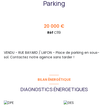
Parking
20 000 €
Réf
C119
VENDU - RUE BAYARD / LAFON - Place de parking en sous-
sol. Contactez notre agence sans tarder !
BILAN ÉNERGÉTIQUE
DIAGNOSTICS ÉNERGETIQUES