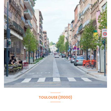
TOULOUSE (31000)