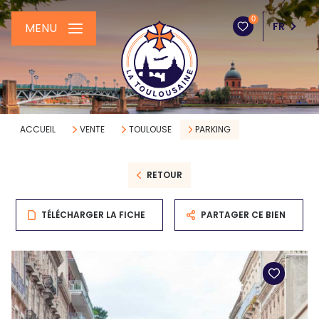
0
FR
MENU
ACCUEIL
VENTE
TOULOUSE
PARKING
RETOUR
TÉLÉCHARGER LA FICHE
PARTAGER CE BIEN