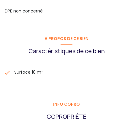
DPE non concerné
A PROPOS DE CE BIEN
Caractéristiques de ce bien
Surface 10 m²
INFO COPRO
COPROPRIÉTÉ