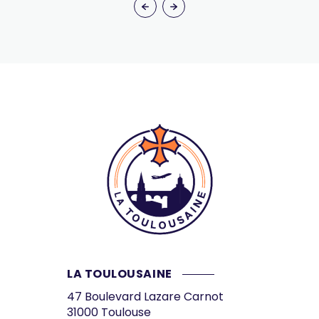
LA TOULOUSAINE
47 Boulevard Lazare Carnot
31000
Toulouse