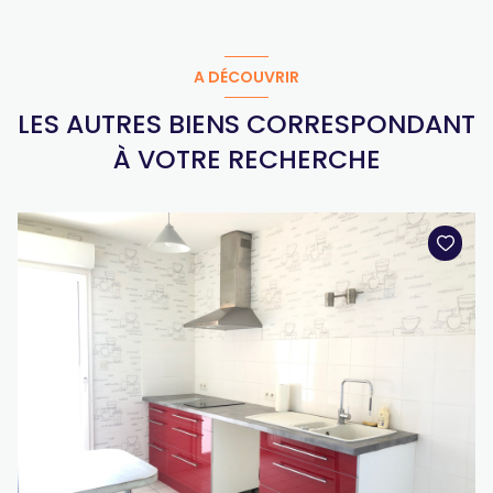
A DÉCOUVRIR
LES AUTRES BIENS CORRESPONDANT
À VOTRE RECHERCHE