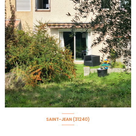
SAINT-JEAN (31240)