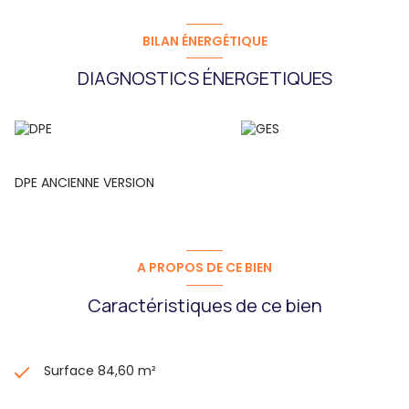
BILAN ÉNERGÉTIQUE
DIAGNOSTICS ÉNERGETIQUES
DPE ANCIENNE VERSION
A PROPOS DE CE BIEN
Caractéristiques de ce bien
Surface 84,60 m²