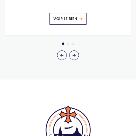
VOIR LE BIEN