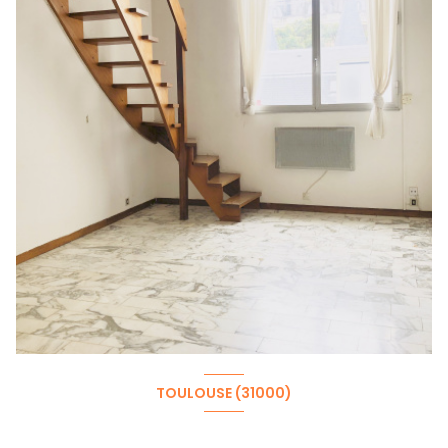
TOULOUSE (31000)