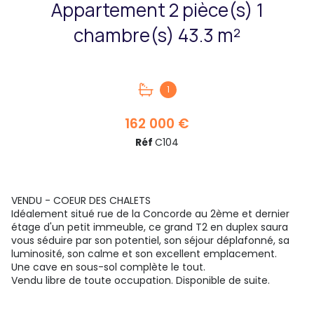
Appartement 2 pièce(s) 1
chambre(s) 43.3 m²
1
162 000 €
Réf
C104
VENDU - COEUR DES CHALETS
Idéalement situé rue de la Concorde au 2ème et dernier
étage d'un petit immeuble, ce grand T2 en duplex saura
vous séduire par son potentiel, son séjour déplafonné, sa
luminosité, son calme et son excellent emplacement.
Une cave en sous-sol complète le tout.
Vendu libre de toute occupation. Disponible de suite.