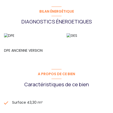
BILAN ÉNERGÉTIQUE
DIAGNOSTICS ÉNERGETIQUES
DPE ANCIENNE VERSION
A PROPOS DE CE BIEN
Caractéristiques de ce bien
Surface 43,30 m²