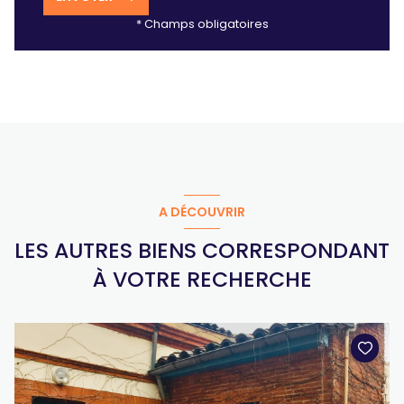
* Champs obligatoires
A DÉCOUVRIR
LES AUTRES BIENS CORRESPONDANT
À VOTRE RECHERCHE