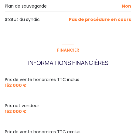
Plan de sauvegarde
Non
Statut du syndic
Pas de procédure en cours
FINANCIER
INFORMATIONS FINANCIÈRES
Prix de vente honoraires TTC inclus
162 000 €
Prix net vendeur
152 000 €
Prix de vente honoraires TTC exclus